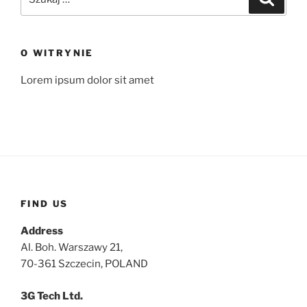
O WITRYNIE
Lorem ipsum dolor sit amet
FIND US
Address
Al. Boh. Warszawy 21,
70-361 Szczecin, POLAND
3G Tech Ltd.