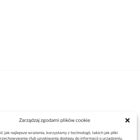
Zarządzaj zgodami plików cookie
 jak najlepsze wrażenia, korzystamy z technologii, takich jak pliki
przechowywania i/lub uzyskiwania dostępu do informacji o urządzeniu.